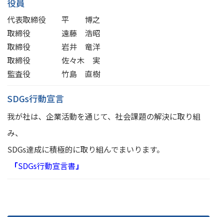
役員
代表取締役 平 博之
取締役 遠藤 浩昭
取締役 岩井 竜洋
取締役 佐々木 実
監査役 竹島 直樹
SDGs行動宣言
我が社は、企業活動を通じて、社会課題の解決に取り組
み、
SDGs達成に積極的に取り組んでまいります。
「
SDGs行動宣言書
」