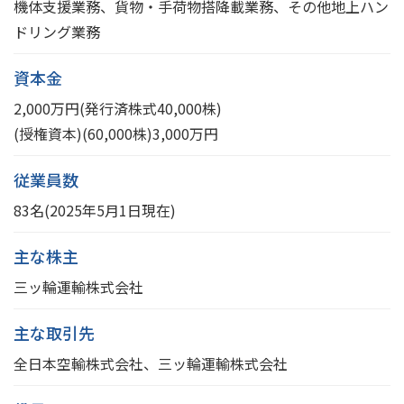
機体支援業務、貨物・手荷物搭降載業務、その他地上ハン
ドリング業務
資本金
2,000万円(発行済株式40,000株)
(授権資本)(60,000株)3,000万円
従業員数
83名(2025年5月1日現在)
主な株主
三ッ輪運輸株式会社
主な取引先
全日本空輸株式会社、三ッ輪運輸株式会社