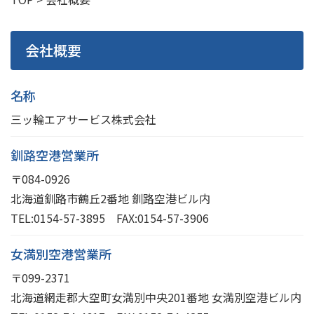
会社概要
名称
三ッ輪エアサービス株式会社
釧路空港営業所
〒084-0926
北海道釧路市鶴丘2番地 釧路空港ビル内
TEL:
0154-57-3895
FAX:0154-57-3906
女満別空港営業所
〒099-2371
北海道網走郡大空町女満別中央201番地 女満別空港ビル内