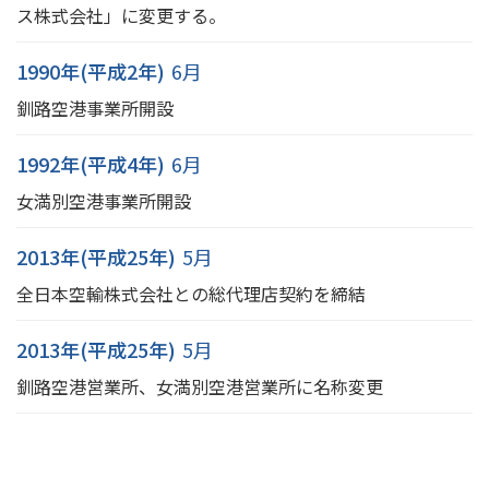
ス株式会社」に変更する。
1990年(平成2年)
6月
釧路空港事業所開設
1992年(平成4年)
6月
女満別空港事業所開設
2013年(平成25年)
5月
全日本空輸株式会社との総代理店契約を締結
2013年(平成25年)
5月
釧路空港営業所、女満別空港営業所に名称変更