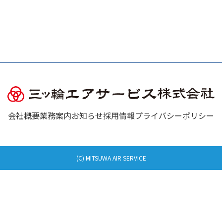
会社概要
業務案内
お知らせ
採用情報
プライバシーポリシー
(C) MITSUWA AIR SERVICE