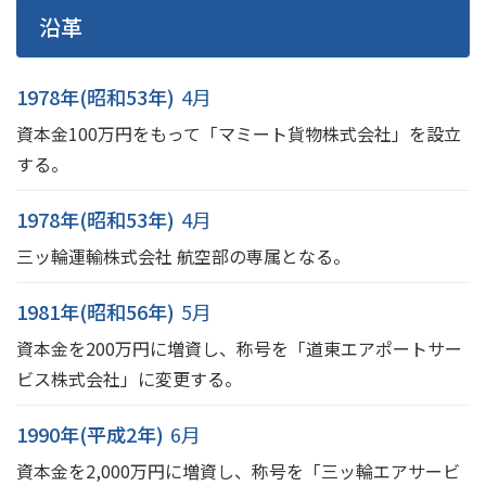
沿革
1978年(昭和53年)
4月
資本金100万円をもって「マミート貨物株式会社」を設立
する。
1978年(昭和53年)
4月
三ッ輪運輸株式会社 航空部の専属となる。
1981年(昭和56年)
5月
資本金を200万円に増資し、称号を「道東エアポートサー
ビス株式会社」に変更する。
1990年(平成2年)
6月
資本金を2,000万円に増資し、称号を「三ッ輪エアサービ